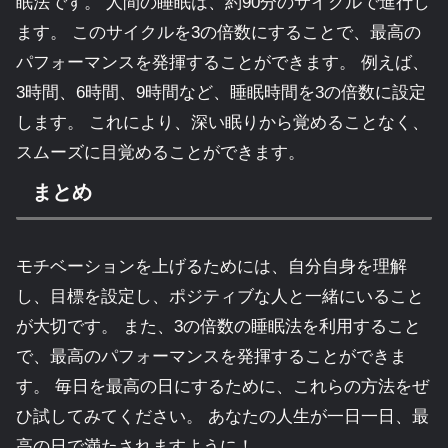
眠法です。 人間の睡眠は、約90分のサイクルで進行し
ます。 このサイクルを3の倍数にすることで、最高の
パフォーマンスを発揮することができます。 例えば、
3時間、6時間、9時間など、睡眠時間を3の倍数に設定
します。 これにより、深い眠りから覚めることなく、
スムーズに目覚めることができます。
まとめ
モチベーションを上げるためには、自分自身を理解
し、目標を設定し、ポジティブな人と一緒にいること
が大切です。 また、3の倍数の睡眠法を利用すること
で、最高のパフォーマンスを発揮することができま
す。 毎日を最高の日にするために、これらの方法をぜ
ひ試してみてください。 あなたの人生が一日一日、最
高の日で満たされますように！