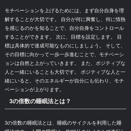
モチベーションを上げるためには、まず自分自身を理
解することが大切です。 自分が何に興奮し、何に情熱
を感じるのかを知ることで、自分自身をコントロール
することができます。 次に、目標を設定します。 目
標は具体的で達成可能なものにしましょう。 そして、
その目標に向かって一歩一歩進むことで、モチベーシ
ョンは自然と上がっていきます。 また、ポジティブな
人と一緒にいることも大切です。 ポジティブな人と一
緒にいると、そのエネルギーが自分にも伝わり、モチ
ベーションが上がります。
3の倍数の睡眠法とは？
3の倍数の睡眠法とは、睡眠のサイクルを利用した睡