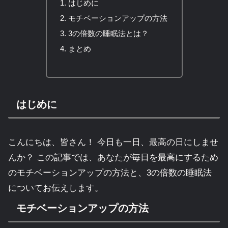
はじめに
モチベーションアップの方法
3の倍数の睡眠法とは？
まとめ
はじめに
こんにちは、皆さん！ 今日も一日、最高の日にしませ
んか？ この記事では、あなたが毎日を最高にするため
のモチベーションアップの方法と、3の倍数の睡眠法
についてお伝えします。
モチベーションアップの方法