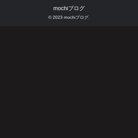
mochiブログ
© 2023 mochiブログ.