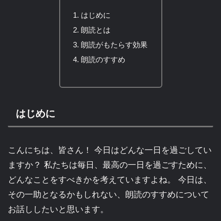
はじめに
朗読とは
朗読がもたらす効果
朗読のすすめ
はじめに
こんにちは、皆さん！ 今日はどんな一日を過ごしてい
ますか？ 私たちは毎日、最高の一日を過ごすために、
どんなことをすべきかを考えていますよね。 今日は、
その一助となるかもしれない、朗読のすすめについて
お話ししたいと思います。