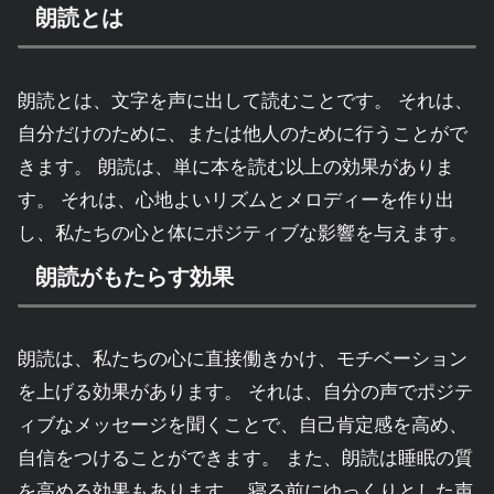
朗読とは
朗読とは、文字を声に出して読むことです。 それは、
自分だけのために、または他人のために行うことがで
きます。 朗読は、単に本を読む以上の効果がありま
す。 それは、心地よいリズムとメロディーを作り出
し、私たちの心と体にポジティブな影響を与えます。
朗読がもたらす効果
朗読は、私たちの心に直接働きかけ、モチベーション
を上げる効果があります。 それは、自分の声でポジテ
ィブなメッセージを聞くことで、自己肯定感を高め、
自信をつけることができます。 また、朗読は睡眠の質
を高める効果もあります。 寝る前にゆっくりとした声