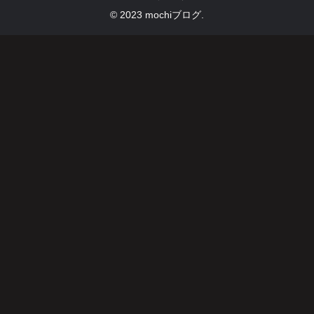
© 2023 mochiブログ.