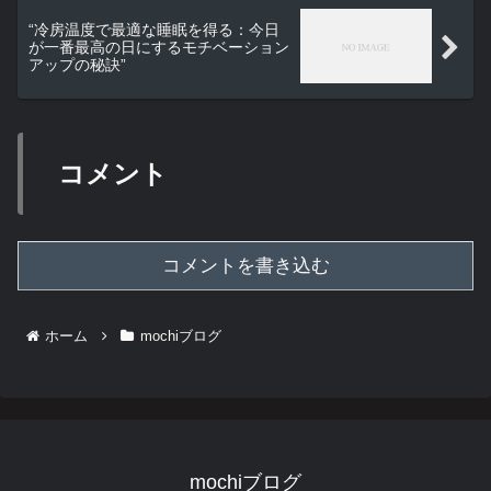
“冷房温度で最適な睡眠を得る：今日
が一番最高の日にするモチベーション
アップの秘訣”
コメント
コメントを書き込む
ホーム
mochiブログ
mochiブログ