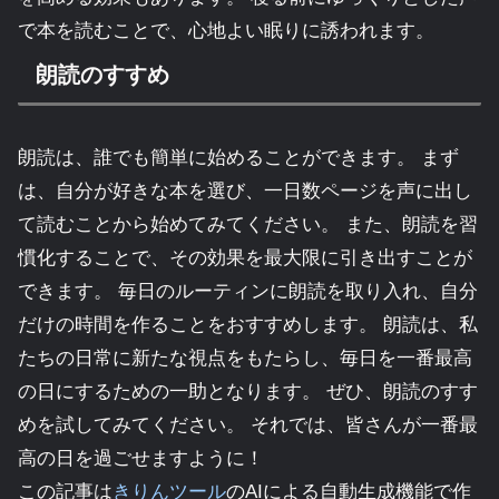
で本を読むことで、心地よい眠りに誘われます。
朗読のすすめ
朗読は、誰でも簡単に始めることができます。 まず
は、自分が好きな本を選び、一日数ページを声に出し
て読むことから始めてみてください。 また、朗読を習
慣化することで、その効果を最大限に引き出すことが
できます。 毎日のルーティンに朗読を取り入れ、自分
だけの時間を作ることをおすすめします。 朗読は、私
たちの日常に新たな視点をもたらし、毎日を一番最高
の日にするための一助となります。 ぜひ、朗読のすす
めを試してみてください。 それでは、皆さんが一番最
高の日を過ごせますように！
この記事は
きりんツール
のAIによる自動生成機能で作