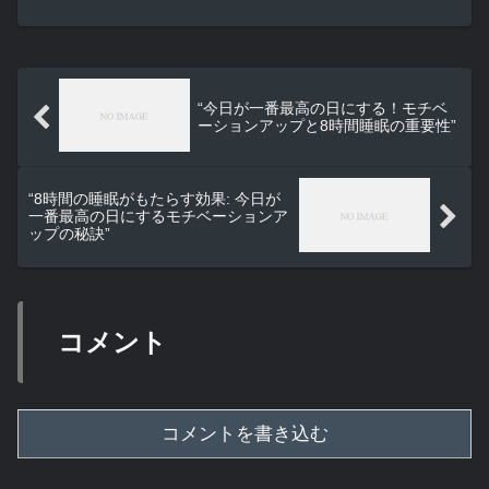
て起こらないだろう」と思っているなら、それはちょっと...
“今日が一番最高の日にする！モチベ
ーションアップと8時間睡眠の重要性”
“8時間の睡眠がもたらす効果: 今日が
一番最高の日にするモチベーションア
ップの秘訣”
コメント
コメントを書き込む