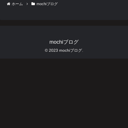
ホーム
mochiブログ
mochiブログ
© 2023 mochiブログ.