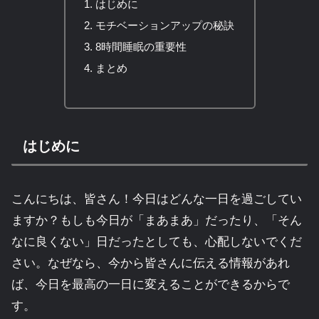
はじめに
モチベーションアップの秘訣
8時間睡眠の重要性
まとめ
はじめに
こんにちは、皆さん！今日はどんな一日を過ごしてい
ますか？もしも今日が「まあまあ」だったり、「そん
なに良くない」日だったとしても、心配しないでくだ
さい。なぜなら、今から皆さんに伝える情報があれ
ば、今日を最高の一日に変えることができるからで
す。