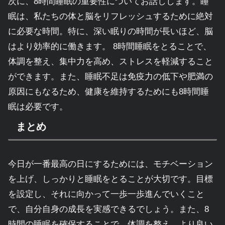
次に、8時間睡眠の重要性についてお話しします。睡
眠は、私たちの体と脳をリフレッシュするために絶対
に必要な時間。特に、深い眠りの時間が長いほど、脳
はより効率的に働きます。 8時間睡眠をとることで、
体調を整え、集中力を高め、ストレスを軽減すること
ができます。また、睡眠不足は免疫力の低下や肥満の
原因にもなるため、健康を維持するためにも8時間睡
眠は必要です。
まとめ
今日が一番最高の日にするためには、モチベーション
を上げ、しっかりと睡眠をとることが大切です。目標
を設定し、それに向かって一歩一歩進んでいくこと
で、自分自身の成長を実感できるでしょう。また、8
時間の睡眠を確保することで、体調を整え、より良い