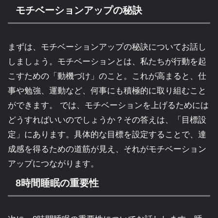
モチベーションアップの秘訣
まずは、モチベーションアップの秘訣についてお話し
しましょう。モチベーションとは、私たちが行動を起
こすための「動機づけ」のこと。これが高まると、仕
事や勉強、運動など、何事にも積極的に取り組むこと
ができます。 では、モチベーションを上げるためには
どうすればいいのでしょうか？その答えは、「目標設
定」にあります。具体的な目標を設定することで、達
成感を得るための道筋が見え、それがモチベーション
アップにつながります。
8時間睡眠の重要性