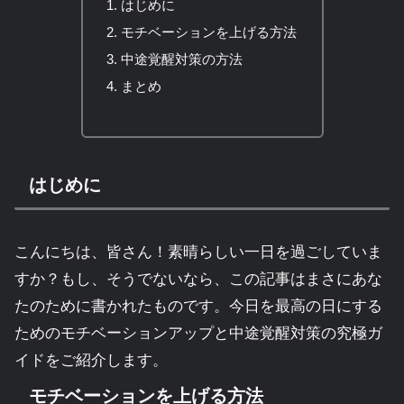
はじめに
モチベーションを上げる方法
中途覚醒対策の方法
まとめ
はじめに
こんにちは、皆さん！素晴らしい一日を過ごしていま
すか？もし、そうでないなら、この記事はまさにあな
たのために書かれたものです。今日を最高の日にする
ためのモチベーションアップと中途覚醒対策の究極ガ
イドをご紹介します。
モチベーションを上げる方法