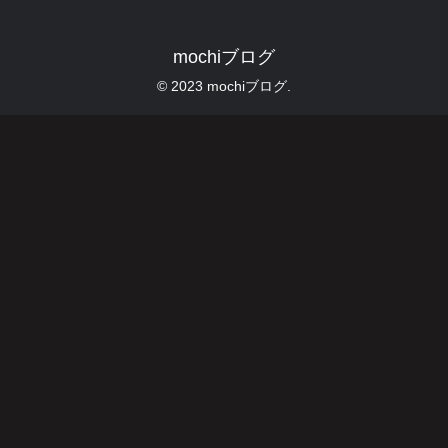
mochiブログ
© 2023 mochiブログ.