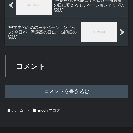
“中途覚醒から脱出！今日が一番最高
の日に変えるモチベーションアップの
秘訣”
“中学生のためのモチベーションアッ
プ: 今日が一番最高の日にする睡眠の
秘訣”
コメント
コメントを書き込む
ホーム
mochiブログ