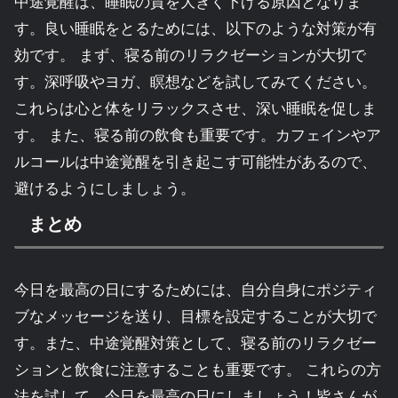
中途覚醒は、睡眠の質を大きく下げる原因となりま
す。良い睡眠をとるためには、以下のような対策が有
効です。 まず、寝る前のリラクゼーションが大切で
す。深呼吸やヨガ、瞑想などを試してみてください。
これらは心と体をリラックスさせ、深い睡眠を促しま
す。 また、寝る前の飲食も重要です。カフェインやア
ルコールは中途覚醒を引き起こす可能性があるので、
避けるようにしましょう。
まとめ
今日を最高の日にするためには、自分自身にポジティ
ブなメッセージを送り、目標を設定することが大切で
す。また、中途覚醒対策として、寝る前のリラクゼー
ションと飲食に注意することも重要です。 これらの方
法を試して、今日を最高の日にしましょう！皆さんが