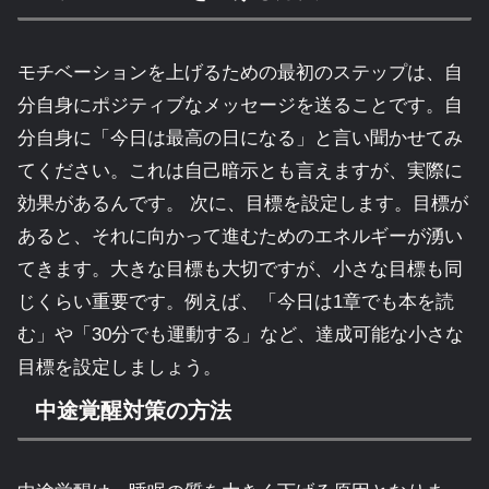
モチベーションを上げるための最初のステップは、自
分自身にポジティブなメッセージを送ることです。自
分自身に「今日は最高の日になる」と言い聞かせてみ
てください。これは自己暗示とも言えますが、実際に
効果があるんです。 次に、目標を設定します。目標が
あると、それに向かって進むためのエネルギーが湧い
てきます。大きな目標も大切ですが、小さな目標も同
じくらい重要です。例えば、「今日は1章でも本を読
む」や「30分でも運動する」など、達成可能な小さな
目標を設定しましょう。
中途覚醒対策の方法