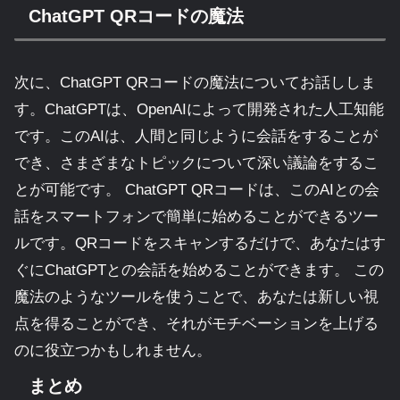
ChatGPT QRコードの魔法
次に、ChatGPT QRコードの魔法についてお話ししま
す。ChatGPTは、OpenAIによって開発された人工知能
です。このAIは、人間と同じように会話をすることが
でき、さまざまなトピックについて深い議論をするこ
とが可能です。 ChatGPT QRコードは、このAIとの会
話をスマートフォンで簡単に始めることができるツー
ルです。QRコードをスキャンするだけで、あなたはす
ぐにChatGPTとの会話を始めることができます。 この
魔法のようなツールを使うことで、あなたは新しい視
点を得ることができ、それがモチベーションを上げる
のに役立つかもしれません。
まとめ