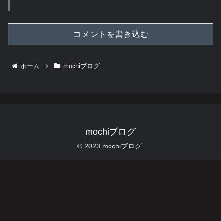
コメントを書き込む
ホーム
mochiブログ
mochiブログ
© 2023 mochiブログ.