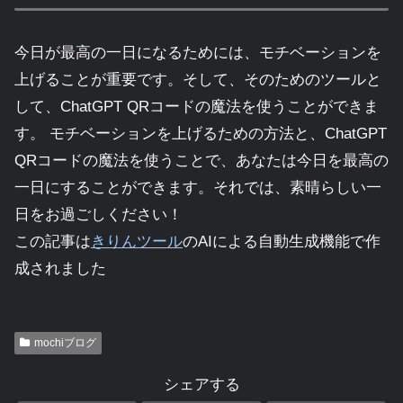
今日が最高の一日になるためには、モチベーションを
上げることが重要です。そして、そのためのツールと
して、ChatGPT QRコードの魔法を使うことができま
す。 モチベーションを上げるための方法と、ChatGPT
QRコードの魔法を使うことで、あなたは今日を最高の
一日にすることができます。それでは、素晴らしい一
日をお過ごしください！
この記事は
きりんツール
のAIによる自動生成機能で作
成されました
mochiブログ
シェアする