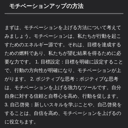
モチベーションアップの方法
まずは、モチベーションを上げる方法について考えて
みましょう。モチベーションは、私たちが行動を起こ
すためのエネルギー源です。それは、目標を達成する
ための燃料であり、私たちが望む結果を得るために必
要な力です。 1. 目標設定：目標を明確に設定すること
で、行動の方向性が明確になり、モチベーションが上
がります。 2. ポジティブな思考：ポジティブな思考
は、モチベーションを上げる強力なツールです。自分
自身に対する信頼と自尊心を高め、行動を促します。
3. 自己啓発：新しいスキルを学ぶことや、自己啓発を
することは、自信を高め、モチベーションを上げるの
に役立ちます。