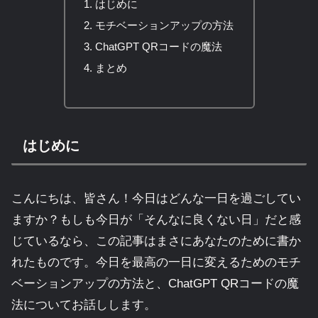
はじめに
モチベーションアップの方法
ChatGPT QRコードの魔法
まとめ
はじめに
こんにちは、皆さん！今日はどんな一日を過ごしてい
ますか？もしも今日が「そんなに良くない日」だと感
じているなら、この記事はまさにあなたのために書か
れたものです。今日を最高の一日に変えるためのモチ
ベーションアップの方法と、ChatGPT QRコードの魔
法についてお話しします。