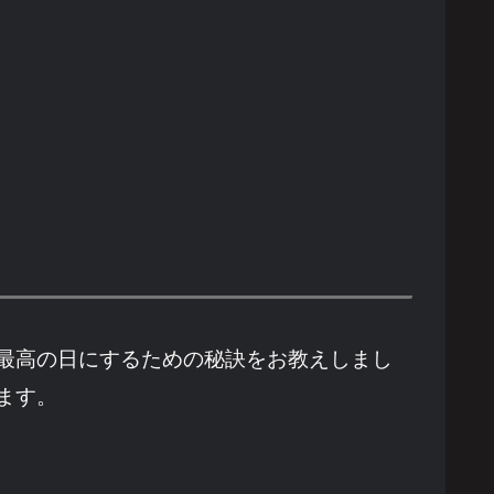
最高の日にするための秘訣をお教えしまし
ます。