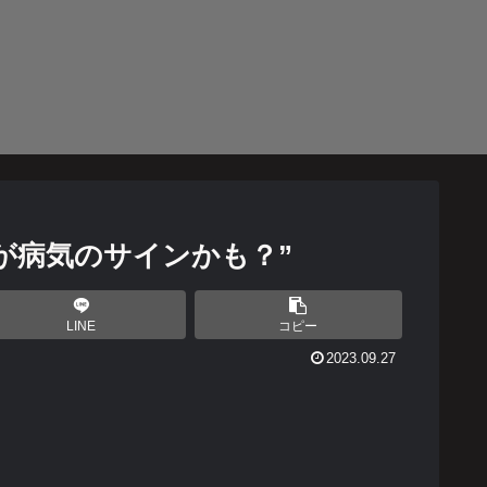
が病気のサインかも？”
LINE
コピー
2023.09.27