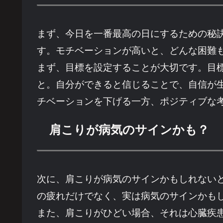
まず、今日を一番最高の日にするための秘
す。モチベーションが高いと、どんな困難
まず、目標を設定することが大切です。目
と。自分ができると信じることで、自信が
チベーションを下げる一方、ポジティブな
肩こりが病気のサインかも？
次に、肩こりが病気のサインかもしれない
の疲れだけでなく、実は病気のサインかも
また、肩こりがひどい場合、それは心臓疾