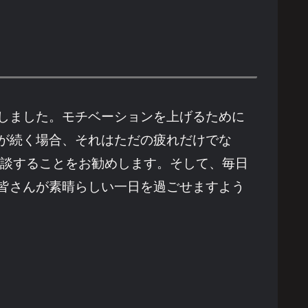
しました。モチベーションを上げるために
が続く場合、それはただの疲れだけでな
相談することをお勧めします。そして、毎日
皆さんが素晴らしい一日を過ごせますよう