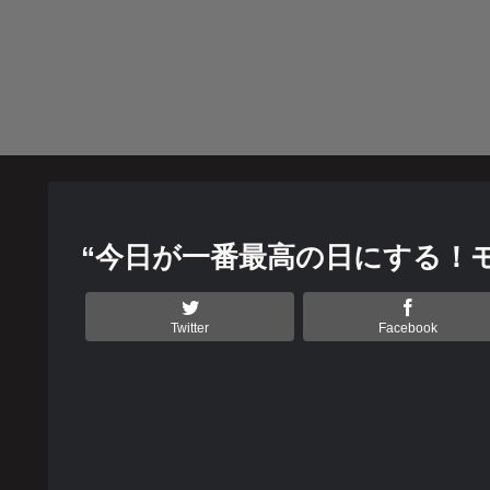
“今日が一番最高の日にする！
Twitter
Facebook