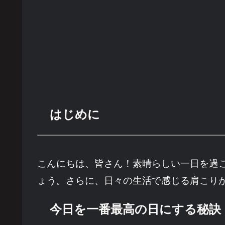
はじめに
こんにちは、皆さん！素晴らしい一日を過
ょう。さらに、日々の生活で感じる肩こり
今日を一番最高の日にする秘訣