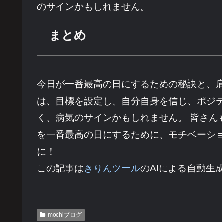
のサインかもしれません。
まとめ
今日が一番最高の日にするための秘訣と、
は、目標を設定し、自分自身を信じ、ポジ
く、病気のサインかもしれません。 皆さ
を一番最高の日にするために、モチベーシ
に！
この記事は
きりんツール
のAIによる自動生
mochiブログ