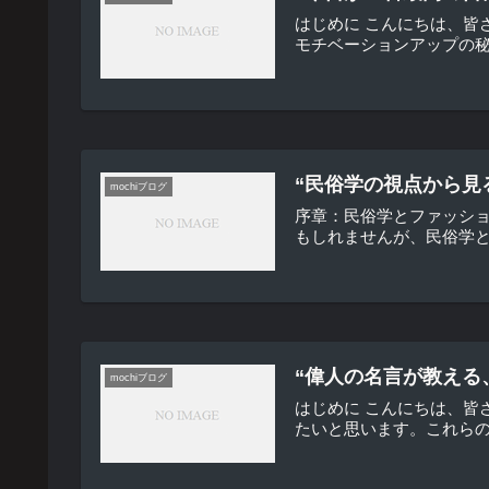
はじめに こんにちは、皆
モチベーションアップの秘
“民俗学の視点から見
mochiブログ
序章：民俗学とファッシ
もしれませんが、民俗学と
“偉人の名言が教える
mochiブログ
はじめに こんにちは、
たいと思います。これらの