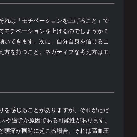
それは「モチベーションを上げること」で
てモチベーションを上げるのでしょうか？
湧いてきます。次に、自分自身を信じるこ
え方を持つこと。ネガティブな考え方はモ
りを感じることがありますが、それがただ
レスや過労が原因である可能性があります。
と頭痛が同時に起こる場合、それは高血圧