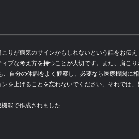
肩こりが病気のサインかもしれないという話をお伝え
ティブな考え方を持つことが大切です。また、肩こり
んも、自分の体調をよく観察し、必要なら医療機関に
ョンを上げることを忘れないでください。それでは、
成機能で作成されました