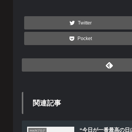
Twitter
Pocket
関連記事
“今日が一番最高の日
mochiブログ