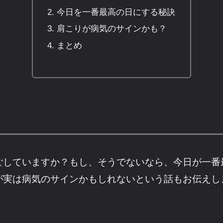
今日を一番最高の日にする秘訣
肩こりが病気のサインかも？
まとめ
ごしていますか？もし、そうでないなら、今日が一番
が実は病気のサインかもしれないという話もお伝えし