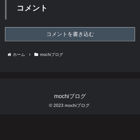
コメント
コメントを書き込む
ホーム
mochiブログ
mochiブログ
© 2023 mochiブログ.