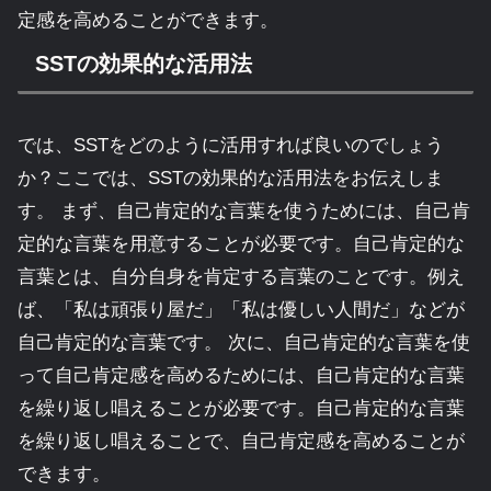
定感を高めることができます。
SSTの効果的な活用法
では、SSTをどのように活用すれば良いのでしょう
か？ここでは、SSTの効果的な活用法をお伝えしま
す。 まず、自己肯定的な言葉を使うためには、自己肯
定的な言葉を用意することが必要です。自己肯定的な
言葉とは、自分自身を肯定する言葉のことです。例え
ば、「私は頑張り屋だ」「私は優しい人間だ」などが
自己肯定的な言葉です。 次に、自己肯定的な言葉を使
って自己肯定感を高めるためには、自己肯定的な言葉
を繰り返し唱えることが必要です。自己肯定的な言葉
を繰り返し唱えることで、自己肯定感を高めることが
できます。