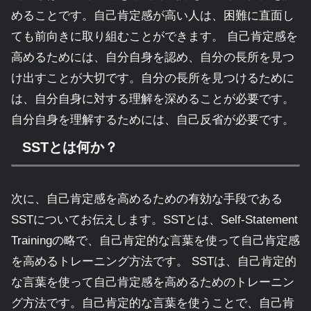
めることです。自己肯定感が高い人は、困難に直面し
ても前向きに取り組むことができます。 自己肯定感を
高めるためには、自分自身を認め、自分の長所を見つ
け出すことが大切です。自分の長所を見つけるために
は、自分自身に対する理解を深めることが必要です。
自分自身を理解するためには、自己反省が必要です。
SSTとは何か？
次に、自己肯定感を高めるための有効な手段である
SSTについてお伝えします。SSTとは、Self-Statement
Trainingの略で、自己肯定的な言葉を使って自己肯定感
を高めるトレーニング方法です。 SSTは、自己肯定的
な言葉を使って自己肯定感を高めるためのトレーニン
グ方法です。自己肯定的な言葉を使うことで、自己肯