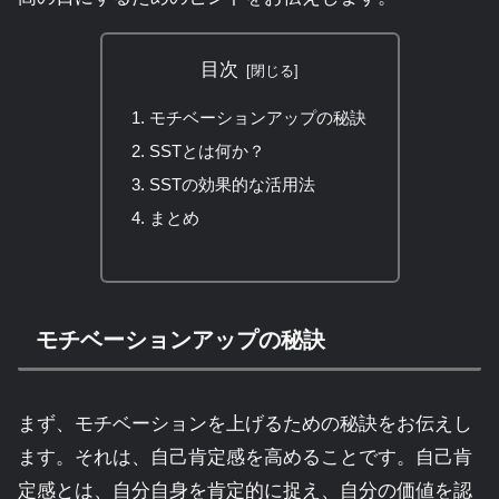
目次
モチベーションアップの秘訣
SSTとは何か？
SSTの効果的な活用法
まとめ
モチベーションアップの秘訣
まず、モチベーションを上げるための秘訣をお伝えし
ます。それは、自己肯定感を高めることです。自己肯
定感とは、自分自身を肯定的に捉え、自分の価値を認