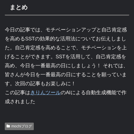
まとめ
今日の記事では、モチベーションアップと自己肯定感
を高めるSSTの効果的な活用法についてお伝えしまし
た。自己肯定感を高めることで、モチベーションを上
げることができます。SSTを活用して、自己肯定感を
高め、今日を一番最高の日にしましょう！ それでは、
皆さんが今日を一番最高の日にすることを願っていま
す。次回の記事もお楽しみに！
この記事は
きりんツール
のAIによる自動生成機能で作
成されました
mochiブログ