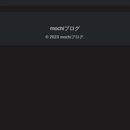
mochiブログ
© 2023 mochiブログ.