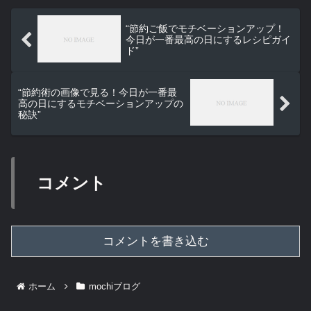
“節約ご飯でモチベーションアップ！
今日が一番最高の日にするレシピガイ
ド”
“節約術の画像で見る！今日が一番最
高の日にするモチベーションアップの
秘訣”
コメント
コメントを書き込む
ホーム
mochiブログ