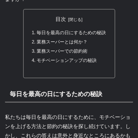
目次
毎日を最高の日にするための秘訣
業務スーパーとは何か？
業務スーパーでの節約術
モチベーションアップの秘訣
毎日を最高の日にするための秘訣
私たちは毎日を最高の日にするために、モチベーショ
ンを上げる方法と節約の秘訣を探し続けています。し
かし、これらの答えは意外と身近なところにあるかも