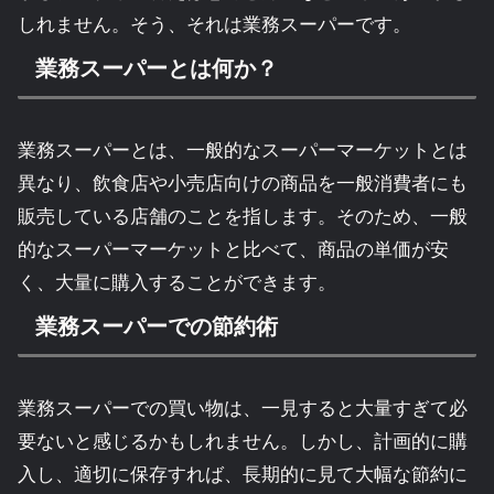
しれません。そう、それは業務スーパーです。
業務スーパーとは何か？
業務スーパーとは、一般的なスーパーマーケットとは
異なり、飲食店や小売店向けの商品を一般消費者にも
販売している店舗のことを指します。そのため、一般
的なスーパーマーケットと比べて、商品の単価が安
く、大量に購入することができます。
業務スーパーでの節約術
業務スーパーでの買い物は、一見すると大量すぎて必
要ないと感じるかもしれません。しかし、計画的に購
入し、適切に保存すれば、長期的に見て大幅な節約に