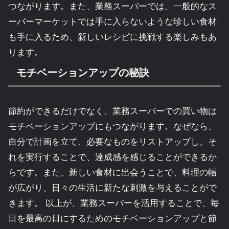
つながります。また、業務スーパーでは、一般的なス
ーパーマーケットでは手に入らないような珍しい食材
も手に入るため、新しいレシピに挑戦する楽しみもあ
ります。
モチベーションアップの秘訣
節約ができるだけでなく、業務スーパーでの買い物は
モチベーションアップにもつながります。なぜなら、
自分で計画を立て、必要なものをリストアップし、そ
れを実行することで、達成感を感じることができるか
らです。また、新しい食材に出会うことで、料理の幅
が広がり、日々の生活に新たな刺激を与えることがで
きます。 以上が、業務スーパーを活用することで、毎
日を最高の日にするためのモチベーションアップと節