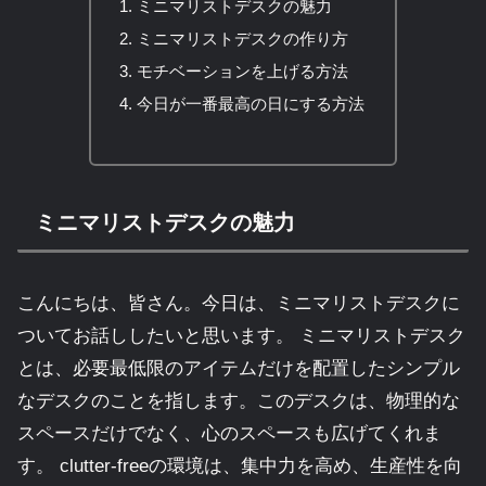
ミニマリストデスクの魅力
ミニマリストデスクの作り方
モチベーションを上げる方法
今日が一番最高の日にする方法
ミニマリストデスクの魅力
こんにちは、皆さん。今日は、ミニマリストデスクに
ついてお話ししたいと思います。 ミニマリストデスク
とは、必要最低限のアイテムだけを配置したシンプル
なデスクのことを指します。このデスクは、物理的な
スペースだけでなく、心のスペースも広げてくれま
す。 clutter-freeの環境は、集中力を高め、生産性を向