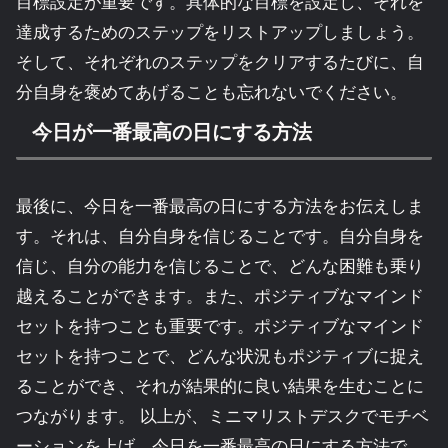
目標設定が重要です。具体的な目標を設定し、それを
達成するためのステップをリストアップしましょう。
そして、それぞれのステップをクリアするたびに、自
分自身を褒めてあげることも忘れないでください。
今日が一番最高の日にする方法
最後に、今日を一番最高の日にする方法をお伝えしま
す。それは、自分自身を信じることです。自分自身を
信じ、自分の能力を信じることで、どんな困難も乗り
越えることができます。また、ポジティブなマインド
セットを持つことも重要です。ポジティブなマインド
セットを持つことで、どんな状況もポジティブに捉え
ることができ、それが結果的に良い結果を生むことに
つながります。 以上が、ミニマリストデスクでモチベ
ーションを上げ、今日を一番最高の日にする方法で