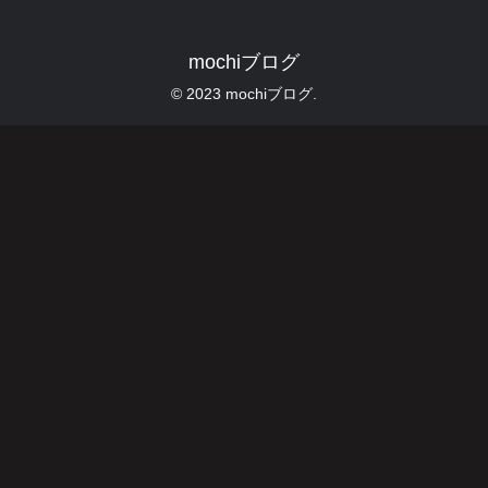
mochiブログ
© 2023 mochiブログ.