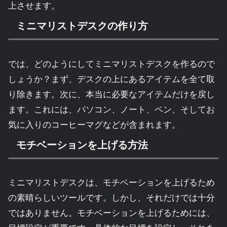
上させます。
ミニマリストデスクの作り方
では、どのようにしてミニマリストデスクを作るので
しょうか？まず、デスクの上にあるアイテムを全て取
り除きます。次に、本当に必要なアイテムだけを戻し
ます。これには、パソコン、ノート、ペン、そしてお
気に入りのコーヒーマグなどが含まれます。
モチベーションを上げる方法
ミニマリストデスクは、モチベーションを上げるため
の素晴らしいツールです。しかし、それだけでは十分
ではありません。モチベーションを上げるためには、