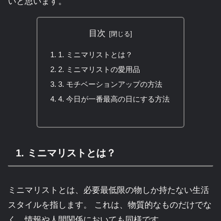
いと思います。
目次
1. ミニマリストとは？
2. ミニマリストの愛用品
3. モチベーションアップの方法
4. 今日が一番最高の日にする方法
1. ミニマリストとは？
ミニマリストとは、必要最低限の物しか持たない生活
スタイルを指します。 これは、物質的なものだけでな
く、情報や人間関係においても同様です。