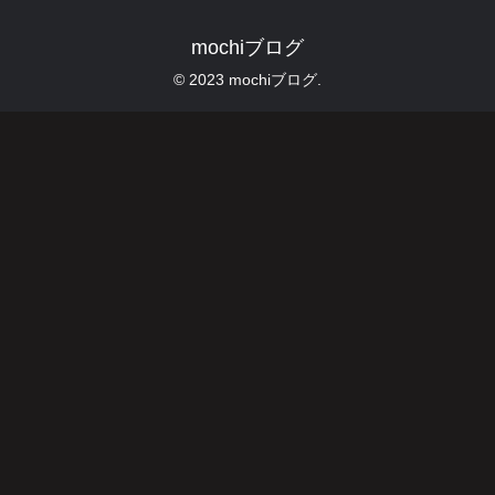
mochiブログ
© 2023 mochiブログ.