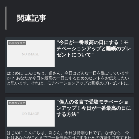
関連記事
“今日が一番最高の日にする！モ
mochiブログ
チベーションアップと睡眠のプレ
ゼントについて”
はじめに こんにちは、皆さん。今日はどんな一日を過ごしています
か？ あなたが今日を最高の一日にするためのヒントをお伝えしたい
と思います。それは、モチベーションアップと睡眠のプレゼントにつ
いてです。 モチベーションを上げる方法 まず、モチベー...
“偉人の名言で受験モチベーショ
mochiブログ
ンアップ！今日が一番最高の日に
する方法”
はじめに こんにちは、皆さん。今日は特別な日です。なぜなら、今
日はあなたがこれまでで一番最高の日にするための方法を共有する日