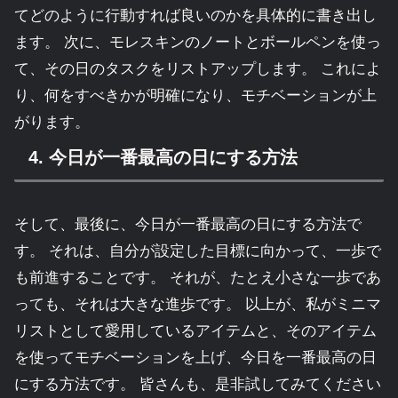
てどのように行動すれば良いのかを具体的に書き出し
ます。 次に、モレスキンのノートとボールペンを使っ
て、その日のタスクをリストアップします。 これによ
り、何をすべきかが明確になり、モチベーションが上
がります。
4. 今日が一番最高の日にする方法
そして、最後に、今日が一番最高の日にする方法で
す。 それは、自分が設定した目標に向かって、一歩で
も前進することです。 それが、たとえ小さな一歩であ
っても、それは大きな進歩です。 以上が、私がミニマ
リストとして愛用しているアイテムと、そのアイテム
を使ってモチベーションを上げ、今日を一番最高の日
にする方法です。 皆さんも、是非試してみてください