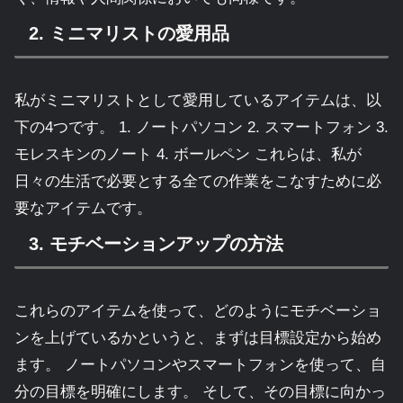
2. ミニマリストの愛用品
私がミニマリストとして愛用しているアイテムは、以
下の4つです。 1. ノートパソコン 2. スマートフォン 3.
モレスキンのノート 4. ボールペン これらは、私が
日々の生活で必要とする全ての作業をこなすために必
要なアイテムです。
3. モチベーションアップの方法
これらのアイテムを使って、どのようにモチベーショ
ンを上げているかというと、まずは目標設定から始め
ます。 ノートパソコンやスマートフォンを使って、自
分の目標を明確にします。 そして、その目標に向かっ