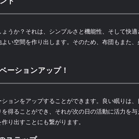
ント
しょうか？それは、シンプルさと機能性、そして快適
地よい空間を作り出します。そのため、布団もまた、
ベーションアップ！
ーションをアップすることができます。良い眠りは、
りを得ることができ、それが次の日の活動に活力を与
を作り出すことにも繋がります。