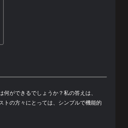
は何ができるでしょうか？私の答えは、
ストの方々にとっては、シンプルで機能的