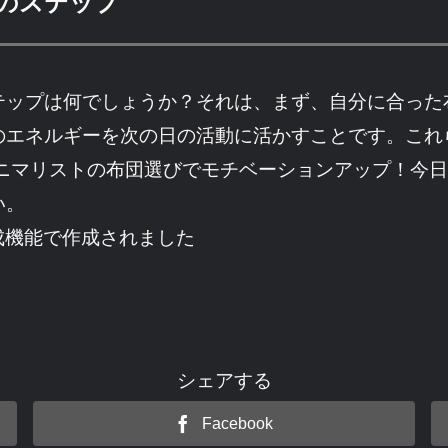
のステップ
テップは何でしょうか？それは、まず、自分に合った
のエネルギーを次の日の活動に活かすことです。これ
ミニマリストの布団選びでモチベーションアップ！今
い。
成機能で作成されました
シェアする
Facebook