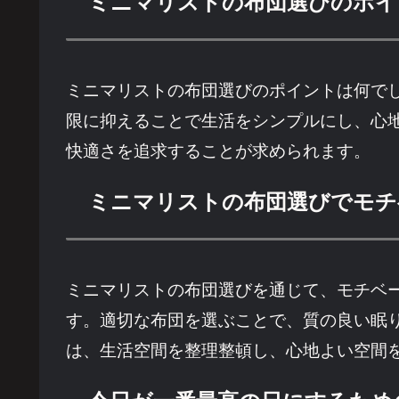
ミニマリストの布団選びのポイ
ミニマリストの布団選びのポイントは何で
限に抑えることで生活をシンプルにし、心
快適さを追求することが求められます。
ミニマリストの布団選びでモチ
ミニマリストの布団選びを通じて、モチベ
す。適切な布団を選ぶことで、質の良い眠
は、生活空間を整理整頓し、心地よい空間