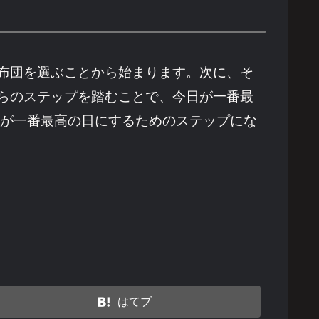
布団を選ぶことから始まります。次に、そ
らのステップを踏むことで、今日が一番最
日が一番最高の日にするためのステップにな
はてブ