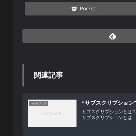
Pocket
関連記事
“サブスクリプション
mochiブログ
サブスクリプションとは
サブスクリプションとは、