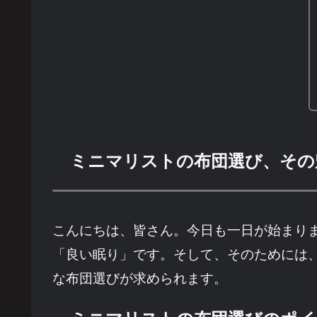
ミニマリストの布団選び、その
こんにちは、皆さん。今日も一日が始まり
「良い眠り」です。そして、そのためには
な布団選びが求められます。