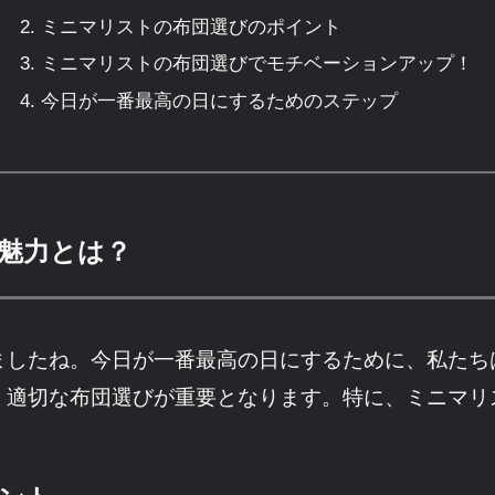
ミニマリストの布団選びのポイント
ミニマリストの布団選びでモチベーションアップ！
今日が一番最高の日にするためのステップ
魅力とは？
ましたね。今日が一番最高の日にするために、私たち
、適切な布団選びが重要となります。特に、ミニマリ