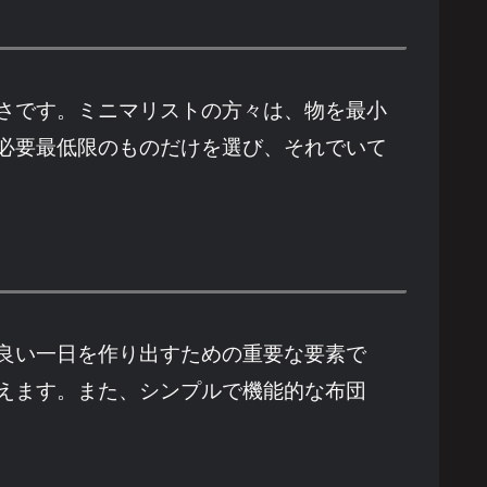
さです。ミニマリストの方々は、物を最小
必要最低限のものだけを選び、それでいて
良い一日を作り出すための重要な要素で
えます。また、シンプルで機能的な布団