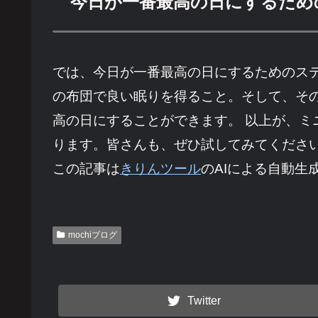
今日が一番最高の日にするため
では、今日が一番最高の日にするためのス
の布団で良い眠りを得ること。そして、そ
高の日にすることができます。 以上が、
ります。皆さんも、ぜひ試してみてくださ
この記事は
きりんツール
のAIによる自動生
mochiブログ
Twitter