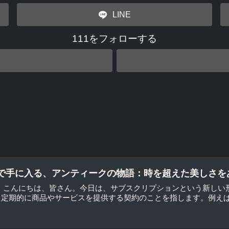
LINE
111をフォローする
で手に入る、アンティークの物語：時を超えた美しさを
？ こんにちは、皆さん。今日は、サブスクリプションという新しい
定期的に商品やサービスを提供する契約のことを指します。例えば、