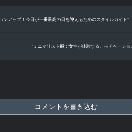
ションアップ！今日が一番最高の日を迎えるためのスタイルガイド”
“ミニマリスト服で女性が体験する、モチベーション
コメントを書き込む