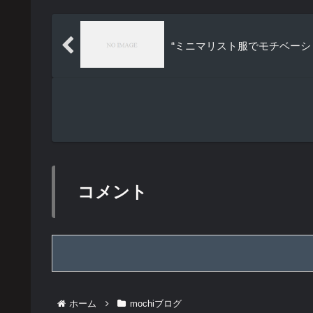
“ミニマリスト服でモチベー
コメント
ホーム
mochiブログ