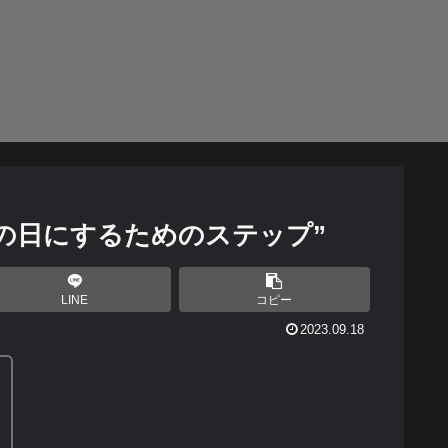
の日にするためのステップ”
LINE
コピー
2023.09.18