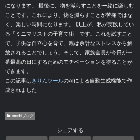
になります。 最後に、物を減らすことを一緒に楽しむ
ことです。これにより、物を減らすことが苦痛ではな
く、楽しい時間になります。 以上が、私が実践してい
る「ミニマリストの子育て術」です。これを試すこと
で、子供は自立心を育て、親は余計なストレスから解
放されることでしょう。そして、家族全員が今日が一
番最高の日にするためのモチベーションを得ることが
できます。
この記事は
きりんツール
のAIによる自動生成機能で作
成されました
mochiブログ
シェアする