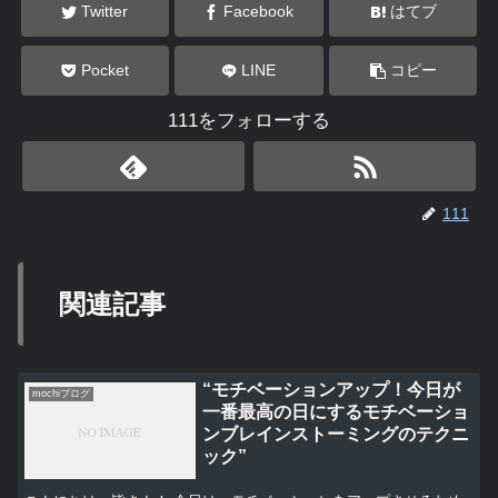
Twitter
Facebook
はてブ
Pocket
LINE
コピー
111をフォローする
111
関連記事
“モチベーションアップ！今日が
mochiブログ
一番最高の日にするモチベーショ
ンブレインストーミングのテクニ
ック”