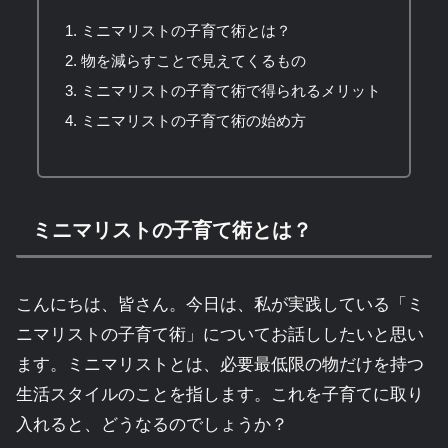
ミニマリストの子育て術とは？
物を減らすことで見えてくるもの
ミニマリストの子育て術で得られるメリット
ミニマリストの子育て術の始め方
ミニマリストの子育て術とは？
こんにちは、皆さん。今日は、私が実践している「ミ
ニマリストの子育て術」についてお話ししたいと思い
ます。ミニマリストとは、必要最低限の物だけを持つ
生活スタイルのことを指します。これを子育てに取り
入れると、どうなるのでしょうか？