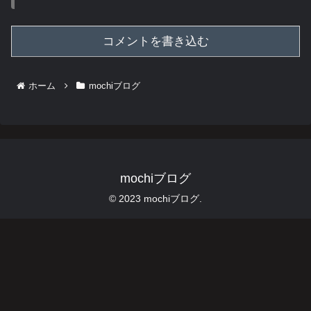
コメントを書き込む
ホーム
mochiブログ
mochiブログ
© 2023 mochiブログ.