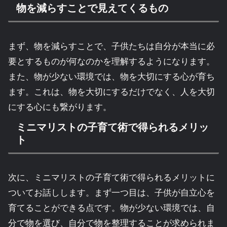
物を減らすことで見えてくるもの
まず、物を減らすことで、子供たちは自分が本当に必
要とするものが何なのかを理解するようになります。
また、物が少ない環境では、物を大切にする心が育ち
ます。これは、物を大切にするだけでなく、人を大切
にする心にも繋がります。
ミニマリストの子育て術で得られるメリッ
ト
次に、ミニマリストの子育て術で得られるメリットに
ついてお話しします。まず一つ目は、子供が自立心を
育てることができる点です。物が少ない環境では、自
分で物を選び、自分で物を整理することが求められま