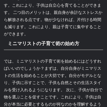
す。これにより、子供は自立心を育てることができま
す。 二つ目のメリットは、親自身が余計なストレスか
ら解放される点です。物が少なければ、片付ける時間
も減ります。これにより、親は子育てに集中すること
ができます。
ミニマリストの子育て術の始め方
では、ミニマリストの子育て術を始めるにはどうすれ
ばいいのでしょうか？まずは、自分自身がミニマリス
トの生活を始めることが大切です。自分がモデルとな
り、子供に示すことで、子供も自然とその生活スタイ
ルを受け入れるようになります。 次に、子供が自分で
物を選ぶことを促すことです。これにより、子供は自
分が本当に必要とするものが何なのかを理解するよう