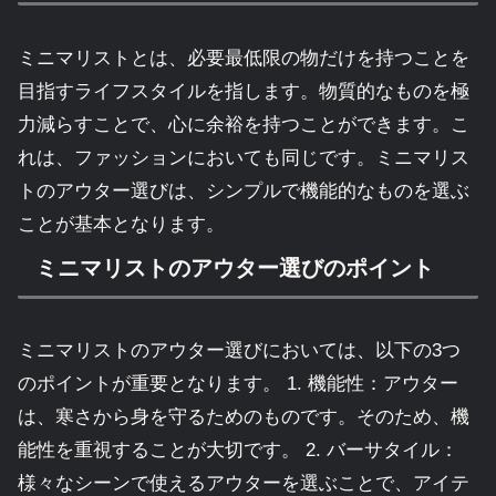
ミニマリストとは、必要最低限の物だけを持つことを
目指すライフスタイルを指します。物質的なものを極
力減らすことで、心に余裕を持つことができます。こ
れは、ファッションにおいても同じです。ミニマリス
トのアウター選びは、シンプルで機能的なものを選ぶ
ことが基本となります。
ミニマリストのアウター選びのポイント
ミニマリストのアウター選びにおいては、以下の3つ
のポイントが重要となります。 1. 機能性：アウター
は、寒さから身を守るためのものです。そのため、機
能性を重視することが大切です。 2. バーサタイル：
様々なシーンで使えるアウターを選ぶことで、アイテ