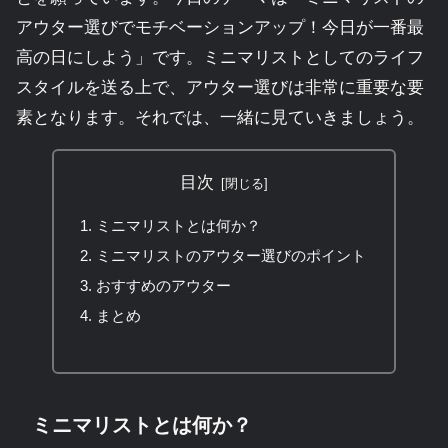
アウター選びでモチベーションアップ！今日が一番最
高の日にしよう」です。ミニマリストとしてのライフ
スタイルを送る上で、アウター選びは非常に重要な要
素となります。それでは、一緒に見ていきましょう。
目次
ミニマリストとは何か？
ミニマリストのアウター選びのポイント
おすすめのアウター
まとめ
ミニマリストとは何か？