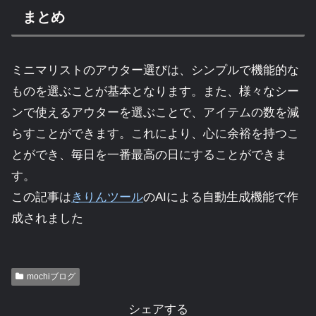
まとめ
ミニマリストのアウター選びは、シンプルで機能的な
ものを選ぶことが基本となります。また、様々なシー
ンで使えるアウターを選ぶことで、アイテムの数を減
らすことができます。これにより、心に余裕を持つこ
とができ、毎日を一番最高の日にすることができま
す。
この記事は
きりんツール
のAIによる自動生成機能で作
成されました
mochiブログ
シェアする