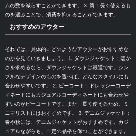
ムの数を減らすことができます。 3. 質：長く使えるも
のを選ぶことで、消費を抑えることができます。
おすすめのアウター
それでは、具体的にどのようなアウターがおすすめな
のかを見ていきましょう。 1. ダウンジャケット：暖か
さを求めるなら、ダウンジャケットは最適です。シン
プルなデザインのものを選べば、どんなスタイルにも
合わせやすいです。 2. ピーコート：ドレッシーコーデ
ィネートにもカジュアルコーディネートにも合わせや
すいのがピーコートです。また、長く使えるため、ミ
ニマリストにはおすすめです。 3. デニムジャケット：
春や秋には、デニムジャケットがおすすめです。カジ
ュアルながらも、一定の品格を保つことができます。