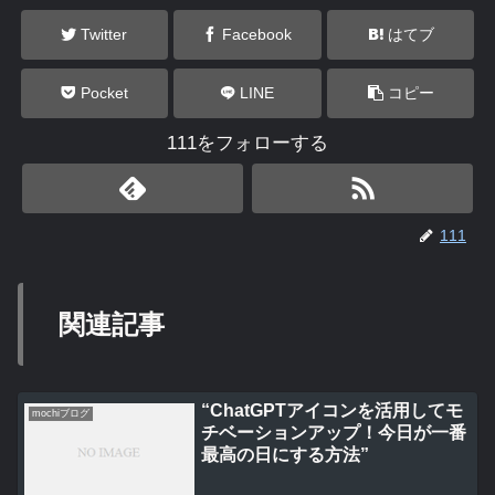
Twitter
Facebook
はてブ
Pocket
LINE
コピー
111をフォローする
111
関連記事
“ChatGPTアイコンを活用してモ
mochiブログ
チベーションアップ！今日が一番
最高の日にする方法”