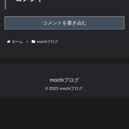
コメントを書き込む
ホーム
mochiブログ
mochiブログ
© 2023 mochiブログ.