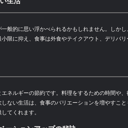
い生活
が一般的に思い浮かべられるかもしれません。しかし
最小限に抑え、食事は外食やテイクアウト、デリバリ
とエネルギーの節約です。料理をするための時間や、
炊しない生活は、食事のバリエーションを増やすこと
供してくれます。