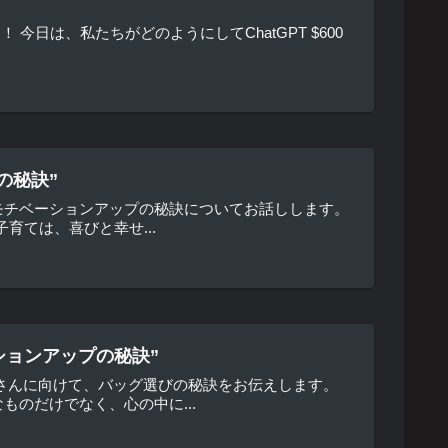
 今日は、私たちがどのようにしてChatGPT $600
の秘訣”
モチベーションアップの秘訣についてお話しします。
育ては、喜びと幸せ...
ションアップの秘訣”
さんに向けて、バッグ選びの秘訣をお伝えします。
のだけでなく、心の中に...