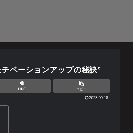
モチベーションアップの秘訣”
LINE
コピー
2023.09.18