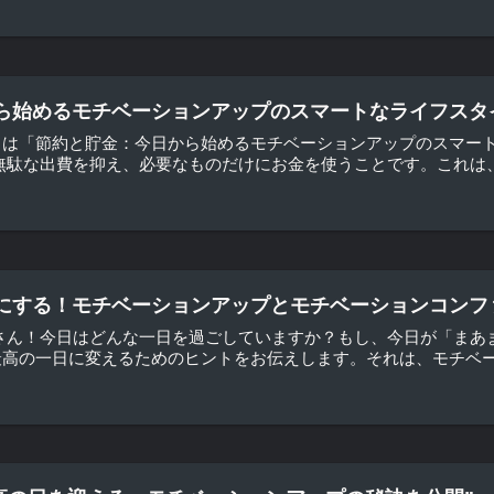
ら始めるモチベーションアップのスマートなライフスタ
日は「節約と貯金：今日から始めるモチベーションアップのスマート
無駄な出費を抑え、必要なものだけにお金を使うことです。これは、
にする！モチベーションアップとモチベーションコンフ
皆さん！今日はどんな一日を過ごしていますか？もし、今日が「まあ
高の一日に変えるためのヒントをお伝えします。それは、モチベーシ