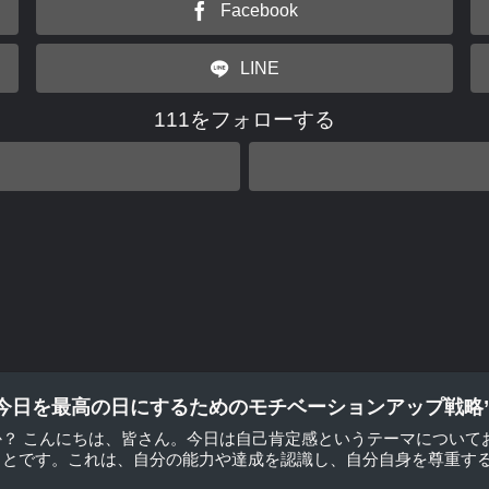
Facebook
LINE
111をフォローする
今日を最高の日にするためのモチベーションアップ戦略
か？ こんにちは、皆さん。今日は自己肯定感というテーマについて
とです。これは、自分の能力や達成を認識し、自分自身を尊重するこ