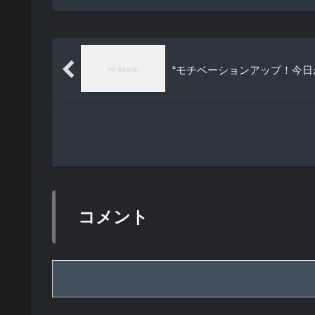
“モチベーションアップ！今
コメント