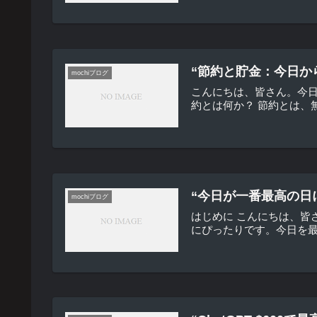
“節約と貯金：今日か
mochiブログ
こんにちは、皆さん。今
約とは何か？ 節約とは、
“今日が一番最高の日
mochiブログ
はじめに こんにちは、
にぴったりです。今日を最