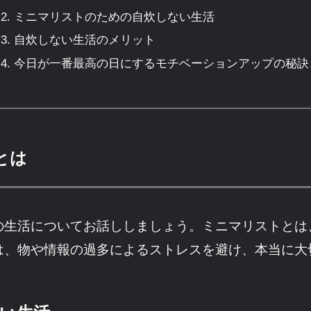
ミニマリストのための自炊しない生活
自炊しない生活のメリット
今日が一番最高の日にするモチベーションアップの秘訣
とは
の生活についてお話ししましょう。ミニマリストとは
は、物や情報の過多によるストレスを避け、本当に大