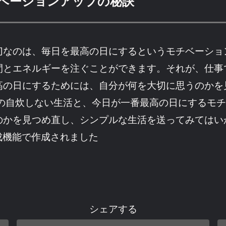
ベーションアップの秘訣
切なのは、毎日を最高の日にするというモチベーショ
間とエネルギーを注ぐことができます。それが、仕事
高の日にするためには、自分が何を大切に思うのかを
めの自炊しない生活と、今日が一番最高の日にするモ
のかを見つめ直し、シンプルな生活を送ってみてはい
成機能で作成されました
シェアする