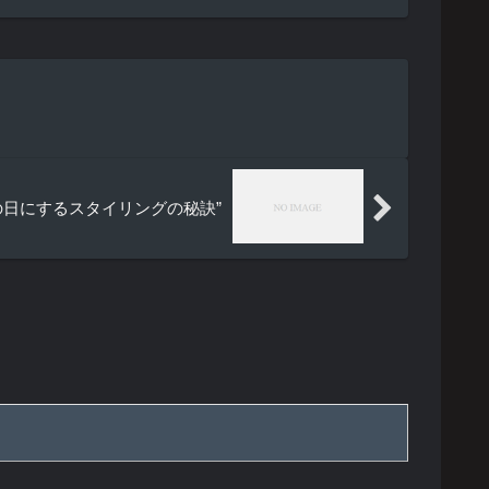
日にするスタイリングの秘訣”