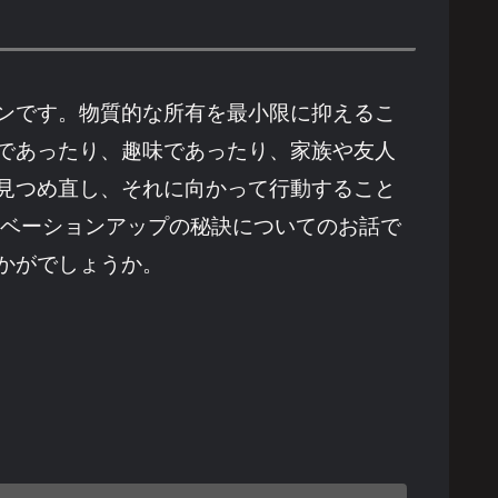
ンです。物質的な所有を最小限に抑えるこ
であったり、趣味であったり、家族や友人
見つめ直し、それに向かって行動すること
チベーションアップの秘訣についてのお話で
かがでしょうか。