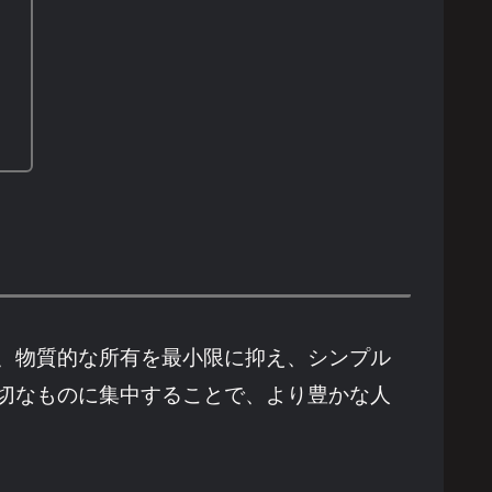
、物質的な所有を最小限に抑え、シンプル
切なものに集中することで、より豊かな人