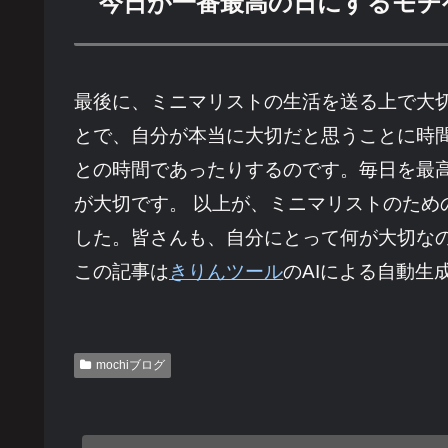
今日が一番最高の日にするモチ
最後に、ミニマリストの生活を送る上で大
とで、自分が本当に大切だと思うことに時
との時間であったりするのです。毎日を最
が大切です。 以上が、ミニマリストのた
した。皆さんも、自分にとって何が大切な
この記事は
きりんツール
のAIによる自動生
mochiブログ