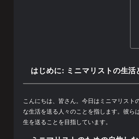
はじめに: ミニマリストの生活
こんにちは、皆さん。今日はミニマリスト
な生活を送る人々のことを指します。彼ら
生を送ることを目指しています。