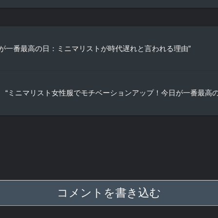
日が一番最高の日：ミニマリストが時代遅れと言われる理由”
“ミニマリスト女性服でモチベーションアップ！今日が一番最高の
コメントを書き込む