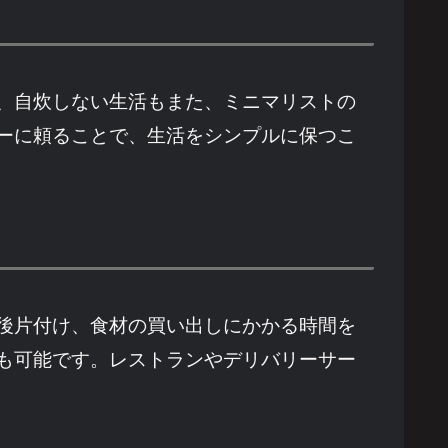
、自炊しない生活もまた、ミニマリストの
ーに頼ることで、生活をシンプルに保つこ
後片付け、食材の買い出しにかかる時間を
も可能です。レストランやデリバリーサー