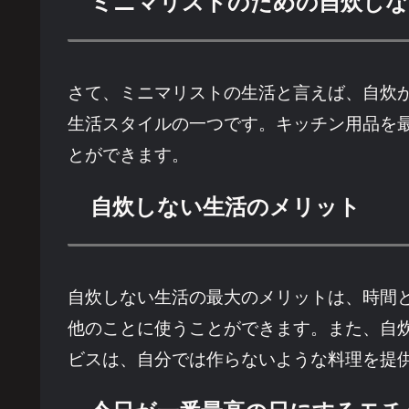
ミニマリストのための自炊しな
さて、ミニマリストの生活と言えば、自炊
生活スタイルの一つです。キッチン用品を
とができます。
自炊しない生活のメリット
自炊しない生活の最大のメリットは、時間
他のことに使うことができます。また、自
ビスは、自分では作らないような料理を提